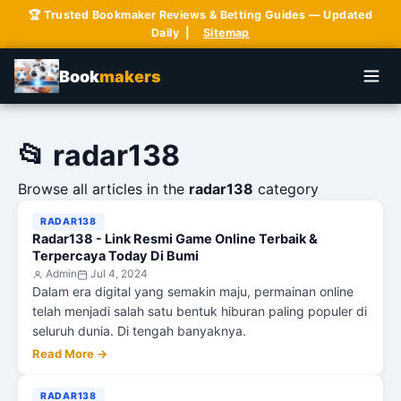
🏆 Trusted Bookmaker Reviews & Betting Guides — Updated
Daily |
Sitemap
Book
makers
📂 radar138
Browse all articles in the
radar138
category
RADAR138
Radar138 - Link Resmi Game Online Terbaik &
Terpercaya Today Di Bumi
Admin
Jul 4, 2024
Dalam era digital yang semakin maju, permainan online
telah menjadi salah satu bentuk hiburan paling populer di
seluruh dunia. Di tengah banyaknya.
Read More →
RADAR138