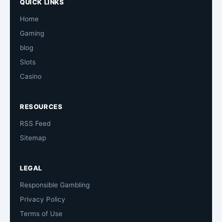
QUICK LINKS
Home
Gaming
blog
Slots
Casino
RESOURCES
RSS Feed
Sitemap
LEGAL
Responsible Gambling
Privacy Policy
Terms of Use