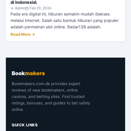
di Indonesia\
Admin
Feb 20, 2024
Pada era digital ini, hiburan semakin mudah diakses
melalui internet. Salah satu bentuk hiburan yang populer
adalah permainan slot online. Radar138 adalah.
Read More →
Book
makers
Bookmakers.com.de provides expert
reviews of new bookmakers, online
casinos, and betting sites. Find trusted
ratings, bonuses, and guides to bet safely
online.
QUICK LINKS