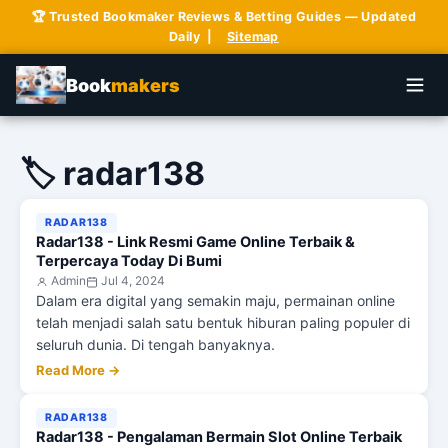
🏆 Trusted Bookmaker Reviews & Betting Guides — Updated
Daily |
Sitemap
Book
makers
🏷️ radar138
RADAR138
Radar138 - Link Resmi Game Online Terbaik &
Terpercaya Today Di Bumi
Admin
Jul 4, 2024
Dalam era digital yang semakin maju, permainan online
telah menjadi salah satu bentuk hiburan paling populer di
seluruh dunia. Di tengah banyaknya.
Read More →
RADAR138
Radar138 - Pengalaman Bermain Slot Online Terbaik