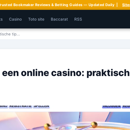
Trusted Bookmaker Reviews & Betting Guides — Updated Daily |
Sit
ts
Casino
Toto site
Baccarat
RSS
ische tip...
een online casino: praktisc