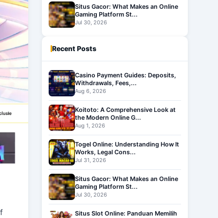
Situs Gacor: What Makes an Online
Gaming Platform St...
Jul 30, 2026
Recent Posts
Casino Payment Guides: Deposits,
Withdrawals, Fees,...
Aug 6, 2026
Koitoto: A Comprehensive Look at
the Modern Online G...
Aug 1, 2026
Togel Online: Understanding How It
Works, Legal Cons...
Jul 31, 2026
Situs Gacor: What Makes an Online
Gaming Platform St...
Jul 30, 2026
f
Situs Slot Online: Panduan Memilih