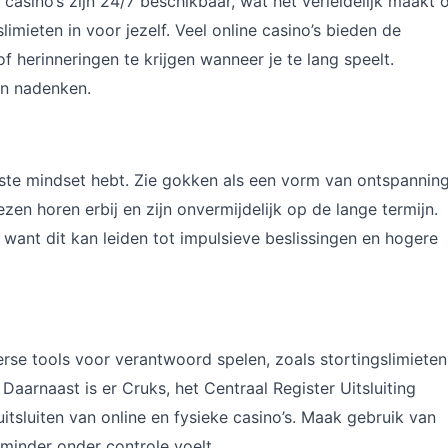
e casino’s zijn 24/7 beschikbaar, wat het verleidelijk maakt
limieten in voor jezelf. Veel online casino’s bieden de
of herinneringen te krijgen wanneer je te lang speelt.
en nadenken.
ste mindset hebt. Zie gokken als een vorm van ontspanning
ezen horen erbij en zijn onvermijdelijk op de lange termijn.
, want dit kan leiden tot impulsieve beslissingen en hogere
erse tools voor verantwoord spelen, zoals stortingslimieten
. Daarnaast is er Cruks, het Centraal Register Uitsluiting
tsluiten van online en fysieke casino’s. Maak gebruik van
 minder onder controle voelt.