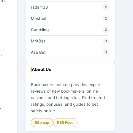
 om
radar138
2
Mostbet
2
Gambling
2
MrXBet
1
Asa Bet
1
,
About Us
Bookmakers.com.de provides expert
reviews of new bookmakers, online
casinos, and betting sites. Find trusted
ratings, bonuses, and guides to bet
,
safely online.
Sitemap
RSS Feed