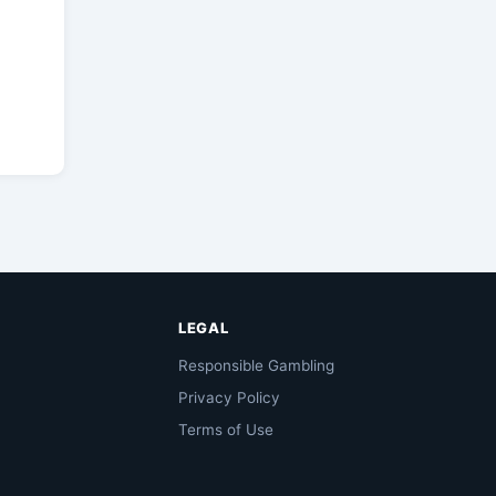
LEGAL
Responsible Gambling
Privacy Policy
Terms of Use