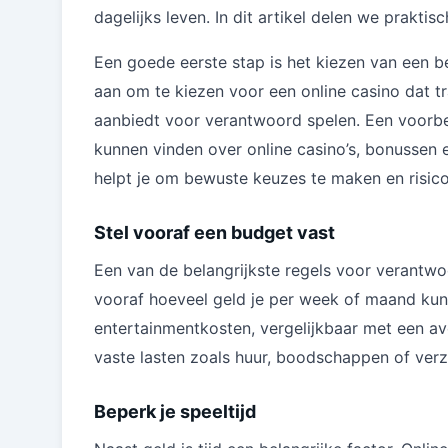
dagelijks leven. In dit artikel delen we prakti
Een goede eerste stap is het kiezen van een b
aan om te kiezen voor een online casino dat tr
aanbiedt voor verantwoord spelen. Een voorbe
kunnen vinden over online casino’s, bonusse
helpt je om bewuste keuzes te maken en risico
Stel vooraf een budget vast
Een van de belangrijkste regels voor verantw
vooraf hoeveel geld je per week of maand kunt 
entertainmentkosten, vergelijkbaar met een av
vaste lasten zoals huur, boodschappen of verz
Beperk je speeltijd