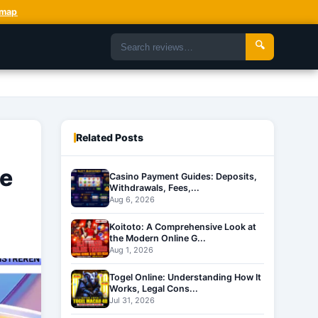
emap
🔍
Related Posts
he
Casino Payment Guides: Deposits,
Withdrawals, Fees,...
Aug 6, 2026
Koitoto: A Comprehensive Look at
the Modern Online G...
Aug 1, 2026
Togel Online: Understanding How It
Works, Legal Cons...
Jul 31, 2026