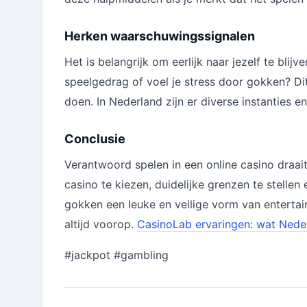
Herken waarschuwingssignalen
Het is belangrijk om eerlijk naar jezelf te blij
speelgedrag of voel je stress door gokken? Dit 
doen. In Nederland zijn er diverse instanties 
Conclusie
Verantwoord spelen in een online casino draai
casino te kiezen, duidelijke grenzen te stellen
gokken een leuke en veilige vorm van entertain
altijd voorop.
CasinoLab ervaringen: wat Nede
#jackpot #gambling